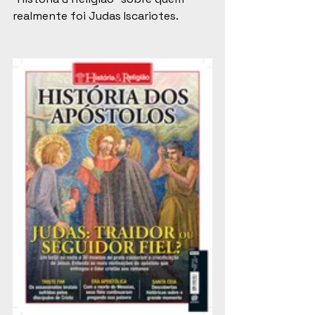
realmente foi Judas Iscariotes.