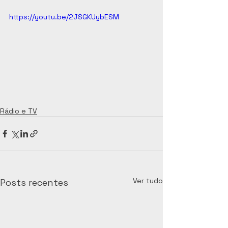
https://youtu.be/2JSGKUybESM
Rádio e TV
Ver tudo
Posts recentes